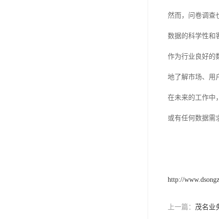
然而，问卷调查
数据的科学性和
作为行业良好的
地了解市场、用
在未来的工作中
或有任何数据需
http://www.dsong
上一篇：
茂名业