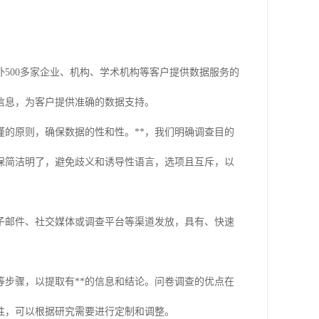
500多家企业、机构、学术机构等客户提供数据服务的
信息，为客户提供准确的数据支持。
的原则，确保数据的性和性。**，我们明确调查目的
保简洁明了，避免歧义和诱导性语言，选项且互斥，以
子邮件、社交媒体或调查平台等渠道发放，具有、快速
步骤，以提取有**的信息和结论。问卷调查的优点在
性，可以根据研究需要进行定制和调整。