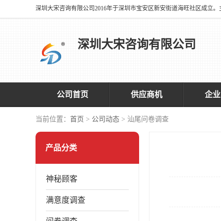
深圳大宋咨询有限公司
公司首页
供应商机
企业
当前位置：
首页
>
公司动态
> 汕尾问卷调查
产品分类
神秘顾客
满意度调查