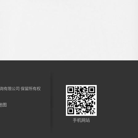
询有限公司
保留所有权
地图
手机网站