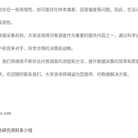
也存在一些局限性，如可能存在样本偏差、回答偏差等问题。因此，在设
客观性。
数据采集机构，大宋咨询将问卷调查作为重要的服务内容之一，通过科学
户和竞争对手，科学合理的决策和战略。
，我们将继续不断优化问卷调查的流程和方法，提升数据采集的效率和质
求，欢迎随时联系我们，大宋咨询将竭诚为您提供、的数据解决方案。
zx.com
务研究资料多少钱