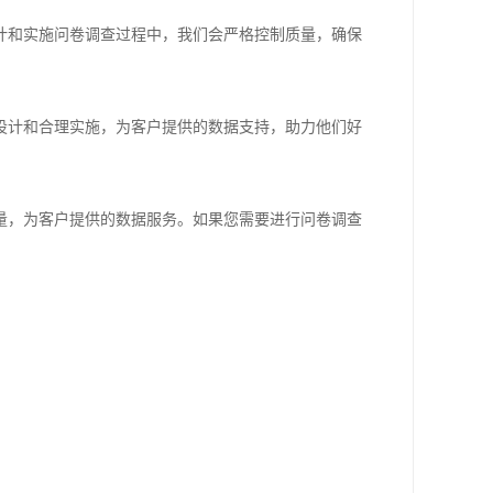
计和实施问卷调查过程中，我们会严格控制质量，确保
设计和合理实施，为客户提供的数据支持，助力他们好
量，为客户提供的数据服务。如果您需要进行问卷调查