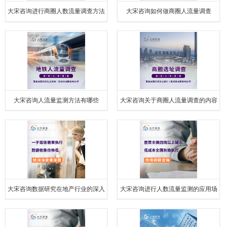
大宋咨询进行商圈人数流量调查方法
大宋咨询如何做商圈人流量调查
有哪些
大宋咨询人流量监测方法有哪些
大宋咨询关于商圈人流量调查的内容
大宋咨询数据研究在地产行业的深入
大宋咨询进行人数流量监测的应用场
应用
景