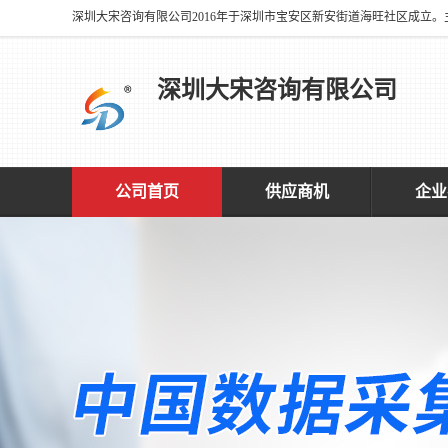
深圳大宋咨询有限公司
公司首页
供应商机
企业