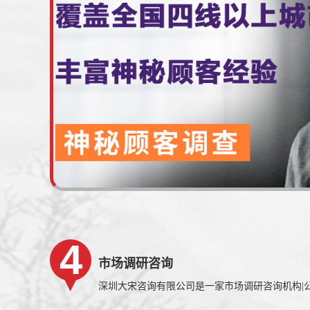
市场调研咨询