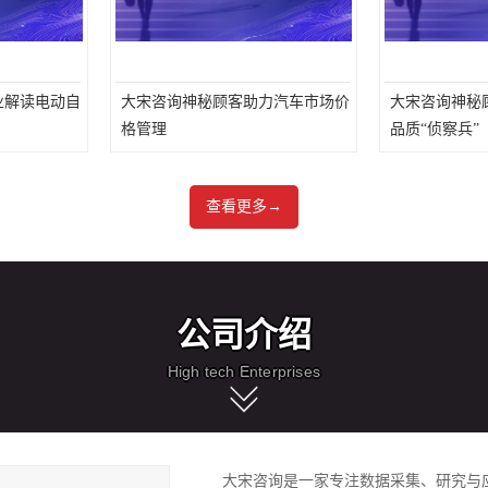
业解读电动自
大宋咨询神秘顾客助力汽车市场价
大宋咨询神秘
格管理
品质“侦察兵”
查看更多→
公司介绍
High tech Enterprises
大宋咨询是一家专注数据采集、研究与应