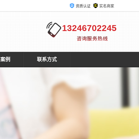
资质认证
实名商家
13246702245
户案例
联系方式