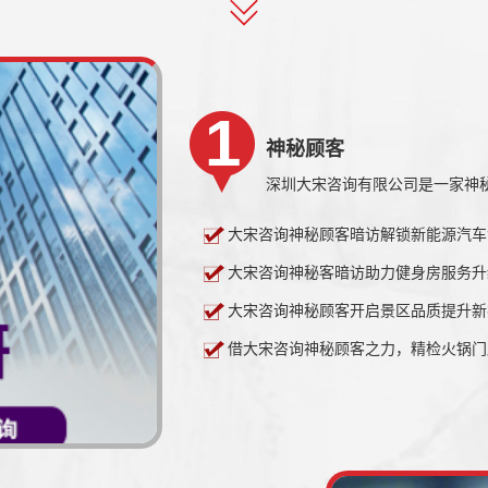
神秘顾客
大宋咨询神秘顾客暗访解锁新能源汽车
大宋咨询神秘客暗访助力健身房服务升
大宋咨询神秘顾客开启景区品质提升新
借大宋咨询神秘顾客之力，精检火锅门