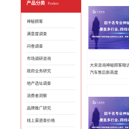
产品分类
Product
神秘顾客
满意度调查
问卷调查
市场调研咨询
大宋咨询神秘顾客暗
政府业务研究
汽车售后新高度
地产选址调查
消费者洞察
品牌推广研究
线上渠道查价格