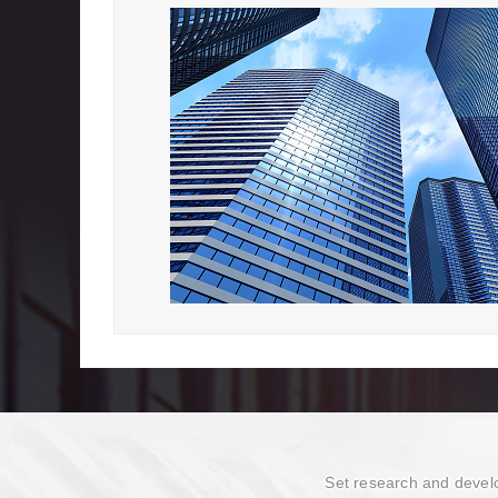
Set research and devel