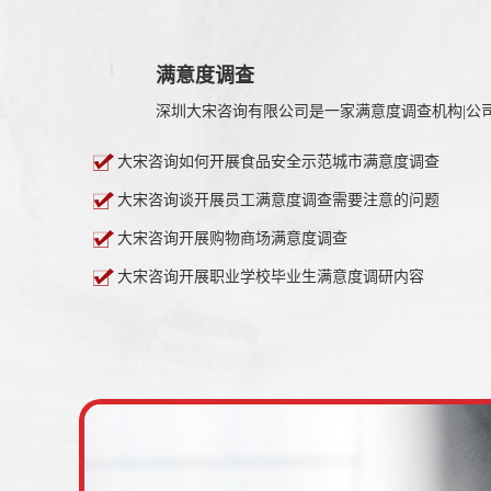
满意度调查
大宋咨询如何开展食品安全示范城市满意度调查
大宋咨询谈开展员工满意度调查需要注意的问题
大宋咨询开展购物商场满意度调查
大宋咨询开展职业学校毕业生满意度调研内容