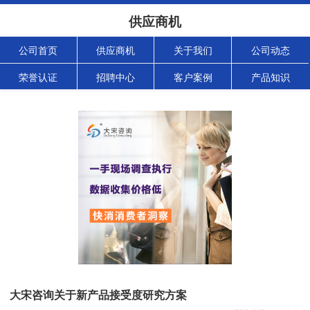
供应商机
公司首页
供应商机
关于我们
公司动态
荣誉认证
招聘中心
客户案例
产品知识
大宋咨询关于新产品接受度研究方案