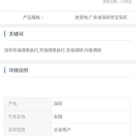
浏览次数：
1438
次
产品规格：
发货地:
广东省深圳市宝安区
关键词
深圳市场调查执行,市场调查执行,市场调研,问卷调研
详细说明
产地
深圳
可售卖地
全国
适用范围
企业用户