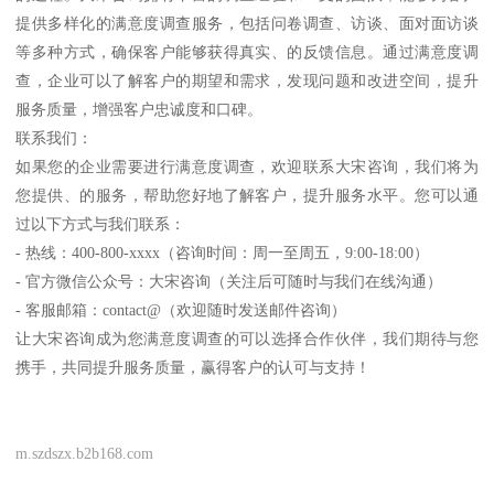
提供多样化的满意度调查服务，包括问卷调查、访谈、面对面访谈
等多种方式，确保客户能够获得真实、的反馈信息。通过满意度调
查，企业可以了解客户的期望和需求，发现问题和改进空间，提升
服务质量，增强客户忠诚度和口碑。
联系我们：
如果您的企业需要进行满意度调查，欢迎联系大宋咨询，我们将为
您提供、的服务，帮助您好地了解客户，提升服务水平。您可以通
过以下方式与我们联系：
- 热线：400-800-xxxx（咨询时间：周一至周五，9:00-18:00）
- 官方微信公众号：大宋咨询（关注后可随时与我们在线沟通）
- 客服邮箱：contact@（欢迎随时发送邮件咨询）
让大宋咨询成为您满意度调查的可以选择合作伙伴，我们期待与您
携手，共同提升服务质量，赢得客户的认可与支持！
m.szdszx.b2b168.com