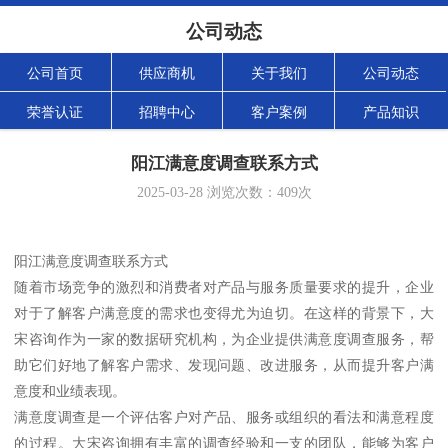
公司动态
公司首页
供应商机
关于我们
公司动态
荣誉认证
招聘中心
客户案例
产品知识
阳江满意度调查联系方式
2025-03-28
浏览次数：
409
次
阳江满意度调查联系方式
随着市场竞争的激烈和消费者对产品与服务质量要求的提升，企业
对于了解客户满意度的需求也变得尤为迫切。在这样的背景下，大
宋咨询作为一家的数据研究机构，为企业提供满意度调查服务，帮
助它们好地了解客户需求、发现问题、改进服务，从而提升客户满
意度和业绩表现。
满意度调查是一个评估客户对产品、服务或组织的看法和满意程度
的过程。大宋咨询拥有丰富的调查经验和一支的团队，能够为客户