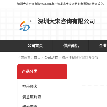
深圳大宋咨询有限公司
公司首页
供应商机
企业
当前位置：
首页
>
公司动态
> 梅州神秘顾客资料多少钱
产品分类
神秘顾客
满意度调查