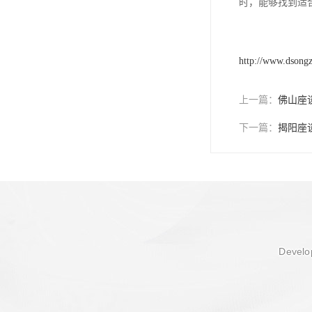
时，能够找到适
http://www.dsong
上一篇：
佛山座
下一篇：
揭阳座
Develop