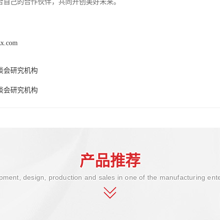
合自己的合作伙伴，共同开创美好未来。
zx.com
谈会研究机构
谈会研究机构
产品推荐
ment, design, production and sales in one of the manufacturing ent