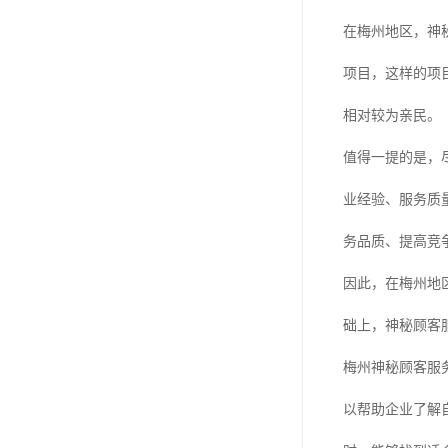
在梅州地区，神
项目，这样的项
相对较为亲民。
值得一提的是，
业经验、服务质
务品质、提高竞
因此，在梅州地
础上，神秘顾客
梅州神秘顾客服
以帮助企业了解