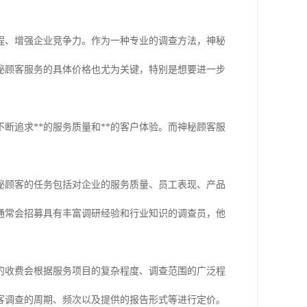
程、增强企业竞争力。作为一种专业的调查方法，神秘
秘顾客服务的具体价格也尤为关键，特别是想要进一步
断追求**的服务质量和**的客户体验。而神秘顾客服
秘顾客的任务包括对企业的服务质量、员工表现、产品
通常会招募具有丰富调研经验和行业知识的调查员，他
的收费会根据服务项目的复杂程度、调查范围的广泛程
客调查的周期、频次以及提供的报告形式等进行定价。