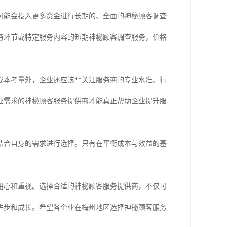
可能会投入更多资金进行长期的、全面的神秘顾客调查
务环节或特定服务内容的短期神秘顾客调查服务，价格
本考量外，企业还应该**关注服务商的专业水准、行
业需求的神秘顾客服务提供商才能真正帮助企业提升服
结合自身的需求进行选择。只有在平衡成本与效益的基
。
用心和重视。选择合适的神秘顾客服务提供商，不仅可
进步和成长。希望各企业在梅州地区选择神秘顾客服务