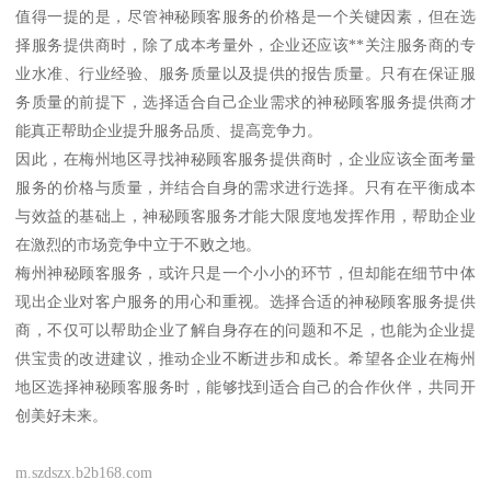
值得一提的是，尽管神秘顾客服务的价格是一个关键因素，但在选
择服务提供商时，除了成本考量外，企业还应该**关注服务商的专
业水准、行业经验、服务质量以及提供的报告质量。只有在保证服
务质量的前提下，选择适合自己企业需求的神秘顾客服务提供商才
能真正帮助企业提升服务品质、提高竞争力。
因此，在梅州地区寻找神秘顾客服务提供商时，企业应该全面考量
服务的价格与质量，并结合自身的需求进行选择。只有在平衡成本
与效益的基础上，神秘顾客服务才能大限度地发挥作用，帮助企业
在激烈的市场竞争中立于不败之地。
梅州神秘顾客服务，或许只是一个小小的环节，但却能在细节中体
现出企业对客户服务的用心和重视。选择合适的神秘顾客服务提供
商，不仅可以帮助企业了解自身存在的问题和不足，也能为企业提
供宝贵的改进建议，推动企业不断进步和成长。希望各企业在梅州
地区选择神秘顾客服务时，能够找到适合自己的合作伙伴，共同开
创美好未来。
m.szdszx.b2b168.com