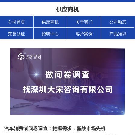
供应商机
公司首页
供应商机
关于我们
公司动态
荣誉认证
招聘中心
客户案例
产品知识
汽车消费者问卷调查：把握需求，赢战市场先机