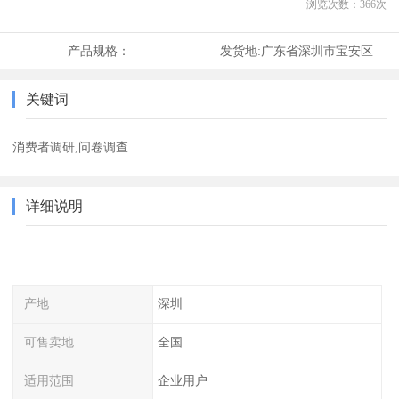
浏览次数：
366
次
产品规格：
发货地:
广东省深圳市宝安区
关键词
消费者调研,问卷调查
详细说明
产地
深圳
可售卖地
全国
适用范围
企业用户