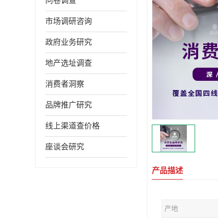
问卷调查
市场调研咨询
政府业务研究
地产选址调查
消费者洞察
品牌推广研究
线上渠道查价格
座谈会研究
产品描述
产地