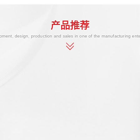
产品推荐
ment, design, production and sales in one of the manufacturing ent