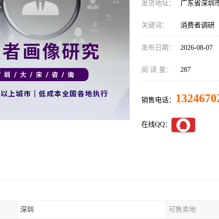
发货地址：
广东省深圳
关键词：
消费者调研
发布日期：
2026-08-07
阅 读 量：
287
1324670
销售电话：
在线QQ：
深圳
可售卖地