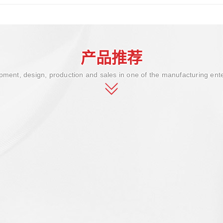
产品推荐
ment, design, production and sales in one of the manufacturing ent