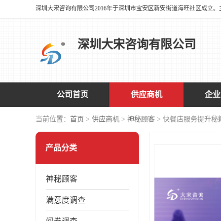
深圳大宋咨询有限公司
公司首页
供应商机
企业
当前位置：
首页
>
供应商机
>
神秘顾客
> 快餐店服务提升秘
产品分类
神秘顾客
满意度调查