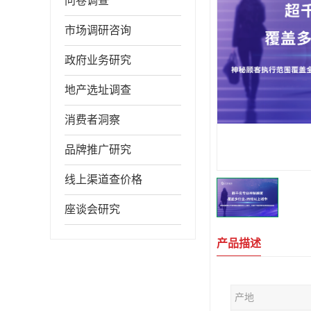
问卷调查
市场调研咨询
政府业务研究
地产选址调查
消费者洞察
品牌推广研究
线上渠道查价格
座谈会研究
产品描述
产地