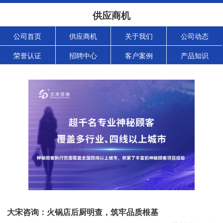
供应商机
公司首页
供应商机
关于我们
公司动态
荣誉认证
招聘中心
客户案例
产品知识
大宋咨询：火锅店后厨明查，筑牢品质根基