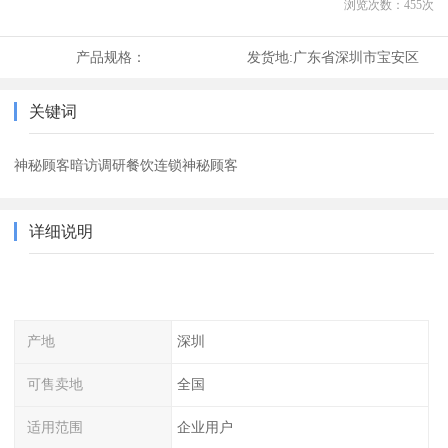
浏览次数：
455
次
产品规格：
发货地:
广东省深圳市宝安区
关键词
神秘顾客暗访调研餐饮连锁神秘顾客
详细说明
产地
深圳
可售卖地
全国
适用范围
企业用户