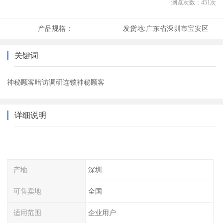
浏览次数：
451
次
产品规格：
发货地:
广东省深圳市宝安区
关键词
神秘顾客暗访调研连锁神秘顾客
详细说明
产地
深圳
可售卖地
全国
适用范围
企业用户