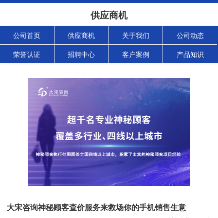
供应商机
公司首页
供应商机
关于我们
公司动态
荣誉认证
招聘中心
客户案例
产品知识
大宋咨询神秘顾客查价服务来救场你的手机销售生意