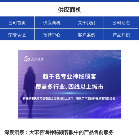
供应商机
公司首页
供应商机
关于我们
公司动态
荣誉认证
招聘中心
客户案例
产品知识
深度洞察：大宋咨询神秘顾客眼中的产品售前服务