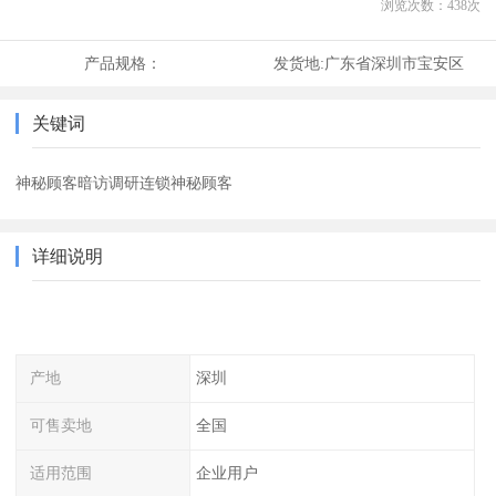
浏览次数：
438
次
产品规格：
发货地:
广东省深圳市宝安区
关键词
神秘顾客暗访调研连锁神秘顾客
详细说明
产地
深圳
可售卖地
全国
适用范围
企业用户