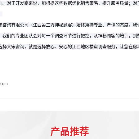
向。对于开发商来说，能根据这些数据优化销售策略，提升服务质量；对
。
宋咨询有限公司
始终秉持专业、严谨的态度。我
（
江西第三方神秘顾客
）
。我们的专业团队会对每一个调查环节进行把控，从神秘顾客的培训，到
选择大宋咨询，就是选择放心、安心的江西地区楼盘调查服务，让您在房
.com
产品推荐