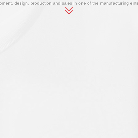
ment, design, production and sales in one of the manufacturing ent