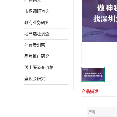
问卷调查
市场调研咨询
政府业务研究
地产选址调查
消费者洞察
品牌推广研究
线上渠道查价格
座谈会研究
产品描述
产地