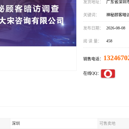
发货地址：
广东省深圳
关键词：
神秘顾客暗
发布日期：
2026-08-08
阅 读 量：
458
1324670
销售电话：
在线QQ：
深圳
可售卖地