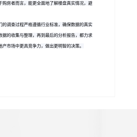
于购房者而言，能更全面地了解楼盘真实情况，避
们的调查过程严格遵循行业标准，确保数据的真实
数据的收集与整理，再到最后的分析报告，都力求
地产市场中更具竞争力，做出更明智的决策。