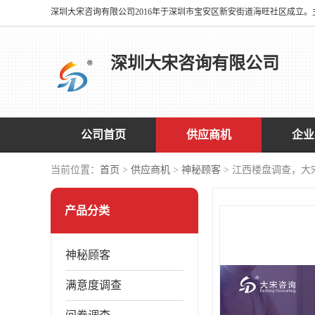
深圳大宋咨询有限公司
公司首页
供应商机
企业
当前位置：
首页
>
供应商机
>
神秘顾客
> 江西楼盘调查，大
产品分类
神秘顾客
满意度调查