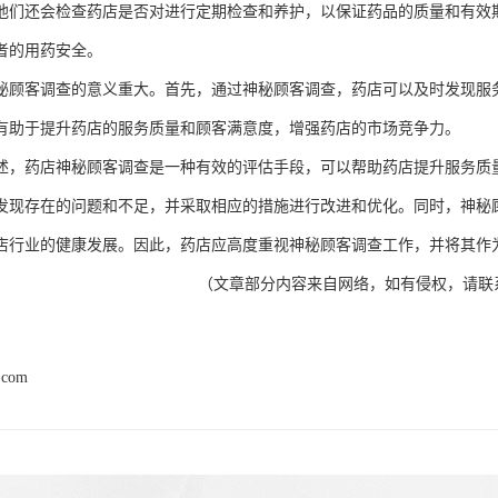
他们还会检查药店是否对进行定期检查和养护，以保证药品的质量和有效
者的用药安全。
秘顾客调查的意义重大。首先，通过神秘顾客调查，药店可以及时发现服
有助于提升药店的服务质量和顾客满意度，增强药店的市场竞争力。
述，药店神秘顾客调查是一种有效的评估手段，可以帮助药店提升服务质
发现存在的问题和不足，并采取相应的措施进行改进和优化。同时，神秘
店行业的健康发展。因此，药店应高度重视神秘顾客调查工作，并将其作
（
文章部分内容来自网络，如有侵权，请联
.com