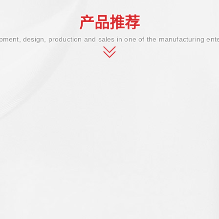
产品推荐
ment, design, production and sales in one of the manufacturing ent