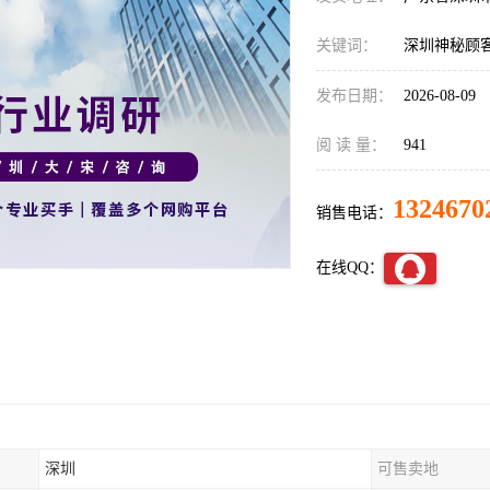
关键词：
深圳神秘顾客
发布日期：
2026-08-09
阅 读 量：
941
1324670
销售电话：
在线QQ：
深圳
可售卖地