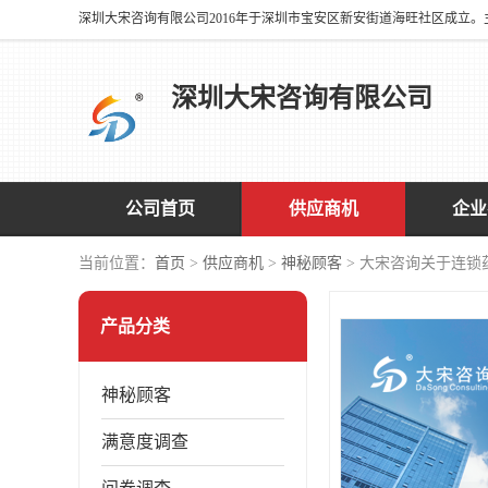
深圳大宋咨询有限公司
公司首页
供应商机
企业
当前位置：
首页
>
供应商机
>
神秘顾客
> 大宋咨询关于连
产品分类
神秘顾客
满意度调查