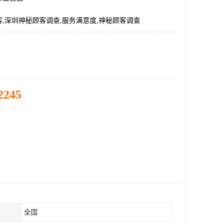
,深圳神秘顾客调查,服务满意度,神秘顾客调查
2245
全国