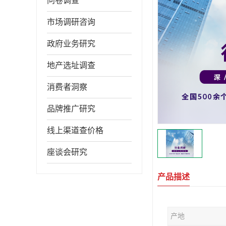
问卷调查
市场调研咨询
政府业务研究
地产选址调查
消费者洞察
品牌推广研究
线上渠道查价格
座谈会研究
产品描述
产地