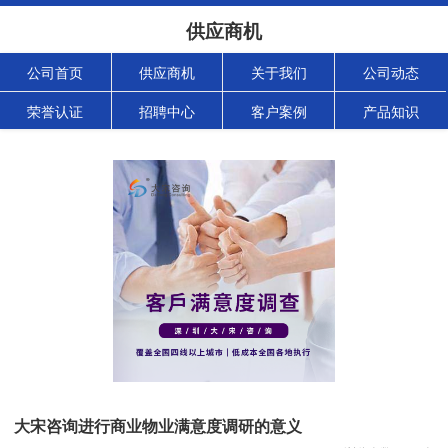
供应商机
公司首页
供应商机
关于我们
公司动态
荣誉认证
招聘中心
客户案例
产品知识
大宋咨询进行商业物业满意度调研的意义