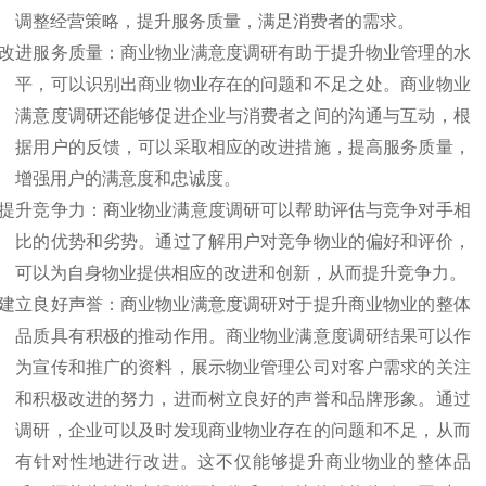
调整经营策略，提升服务质量，满足消费者的需求。
改进服务质量：商业物业满意度调研有助于提升物业管理的水
平，可以识别出商业物业存在的问题和不足之处。商业物业
满意度调研还能够促进企业与消费者之间的沟通与互动
，
根
据用户的反馈，可以采取相应的改进措施，提高服务质量，
增强用户的满意度和忠诚度。
提升竞争力：商业物业满意度调研可以帮助评估与竞争对手相
比的优势和劣势。通过了解用户对竞争物业的偏好和评价，
可以为自身物业提供相应的改进和创新，从而提升竞争力。
建立良好声誉：商业物业满意度调研对于提升商业物业的整体
品质具有积极的推动作用。商业物业满意度调研结果可以作
为宣传和推广的资料，展示物业管理公司对客户需求的关注
和积极改进的努力，进而树立良好的声誉和品牌形象。通过
调研，企业可以及时发现商业物业存在的问题和不足，从而
有针对性地进行改进。这不仅能够提升商业物业的整体品