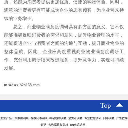
质，还能为消费者提供更加优质、便捷的购物体验。同时，
满意的消费者更有可能成为企业的忠实顾客，为企业带来持
续的业务增长。
总之，商业物业满意度调研具有多方面的意义。它不仅
能够准确反映消费者的需求和意见，提升物业管理的水平，
还能促进企业与消费者之间的沟通与互动，提升商业物业的
整体品质。因此，企业应高度重视商业物业满意度调研工
作，充分利用调研结果改进服务，提升竞争力，实现可持续
发展。
m.szdszx.b2b168.com
Top
主营产品：大数据调研 在线问卷调研 神秘顾客调查 消费者调查 专业数据调研 问卷调查 广告效果
评估 大数据采集分析 cati电话访问