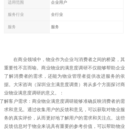
适用范围
企业用户
服务行业
全行业
服务
服务
在商业领域中，物业作为企业与消费者之间的桥梁，其
重要性不言而喻。商业物业的满意度调研不仅能够帮助企业
了解消费者的需求，还能为物业管理者提供改进服务的依
据。
大宋咨询（深圳业主满意度调查）
将从多个方面探讨商
业物业满意度调研的意义。：
了解客户需求：商业物业满意度调研能够准确反映消费者的需
求和意见。通过收集用户的反馈和意见，可以获取对物业服
务的真实评价，从而更好地了解用户的需求和关注点。这些
反馈信息对于
物业
来说具有重要的参考价值，可以帮助
物业