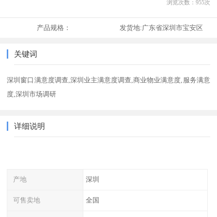
浏览次数：
955
次
产品规格：
发货地:
广东省深圳市宝安区
关键词
深圳窗口满意度调查,深圳业主满意度调查,商业物业满意度,服务满意
度,深圳市场调研
详细说明
产地
深圳
可售卖地
全国