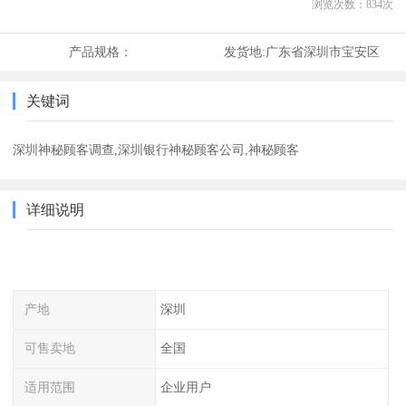
浏览次数：
834
次
产品规格：
发货地:
广东省深圳市宝安区
关键词
深圳神秘顾客调查,深圳银行神秘顾客公司,神秘顾客
详细说明
产地
深圳
可售卖地
全国
适用范围
企业用户