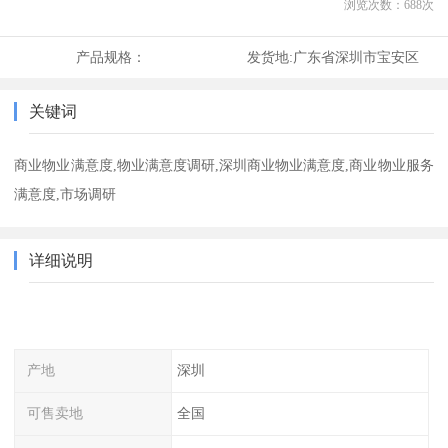
浏览次数：
688
次
产品规格：
发货地:
广东省深圳市宝安区
关键词
商业物业满意度,物业满意度调研,深圳商业物业满意度,商业物业服务
满意度,市场调研
详细说明
产地
深圳
可售卖地
全国