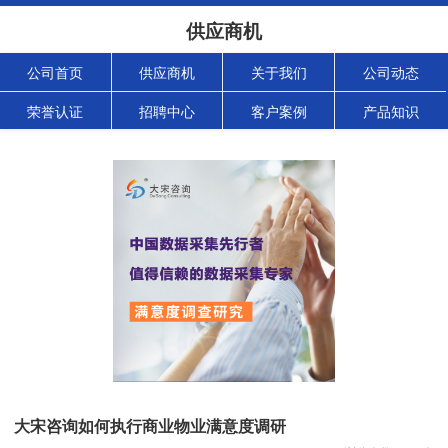
供应商机
公司首页
供应商机
关于我们
公司动态
荣誉认证
招聘中心
客户案例
产品知识
大宋咨询如何执行商业物业满意度调研