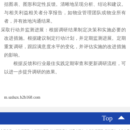
括图表、图形和定性反馈。清晰地呈现分析、结论和建议。
与相关利益相关者分享报告，如物业管理团队或物业所有
者，并有效地沟通结果。
.
采取行动并监测进展：根据调研结果制定决策和实施必要的
改进措施。根据建议制定行动计划，并定期监测进展。定期
重复调研，跟踪满意度水平的变化，并评估实施的改进措施
的影响。
根据反馈和行业最佳实践定期审查和更新调研流程，可
以进一步提升调研的效果。
m.szdszx.b2b168.com
Top