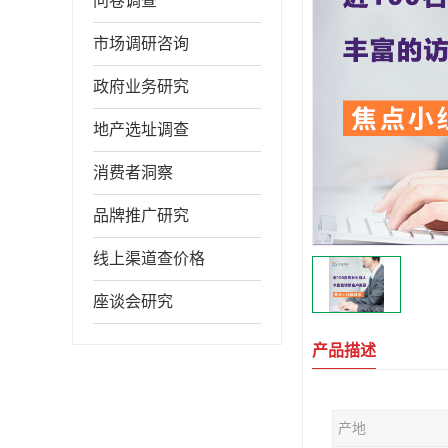
问卷调查
市场调研咨询
政府业务研究
地产选址调查
消费者洞察
品牌推广研究
线上渠道查价格
座谈会研究
产品描述
产地