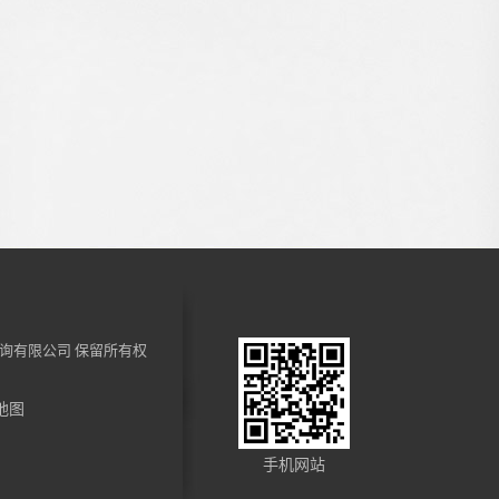
询有限公司
保留所有权
地图
手机网站