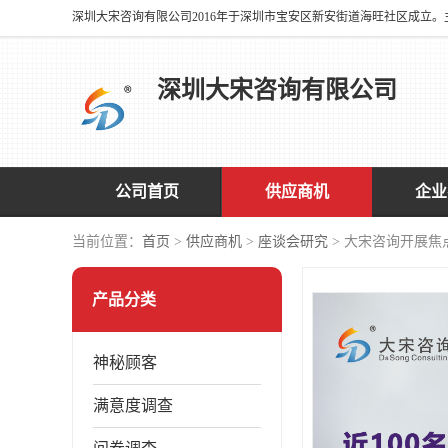
深圳大宋咨询有限公司
公司首页
供应商机
企业
当前位置：
首页
>
供应商机
>
座谈会研究
> 大宋咨询开展
产品分类
神秘顾客
满意度调查