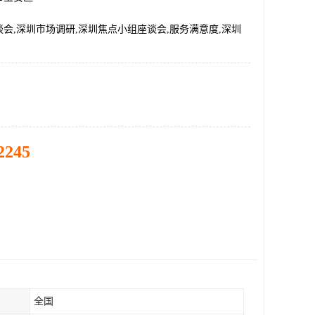
会,深圳市场调研,深圳焦点小组座谈会,服务满意度,深圳
2245
全国