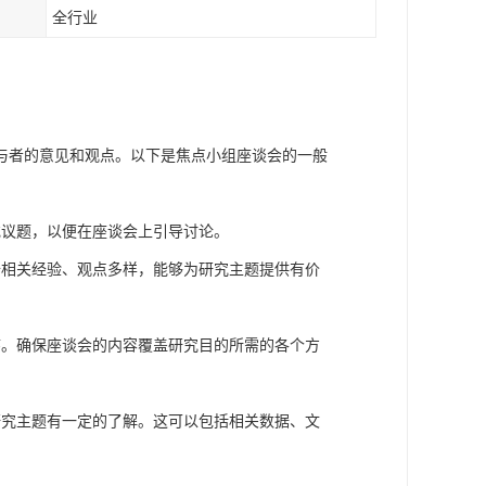
全行业
与者的意见和观点。以下是焦点小组座谈会的一般
或议题，以便在座谈会上引导讨论。
备相关经验、观点多样，能够为研究主题提供有价
序。确保座谈会的内容覆盖研究目的所需的各个方
研究主题有一定的了解。这可以包括相关数据、文