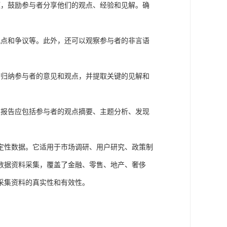
题，鼓励参与者分享他们的观点、经验和见解。确
观点和争议等。此外，还可以观察参与者的非言语
和归纳参与者的意见和观点，并提取关键的见解和
。报告应包括参与者的观点摘要、主题分析、发现
定性数据。它适用于市场调研、用户研究、政策制
数据资料采集，覆盖了金融、零售、地产、奢侈
采集资料的真实性和有效性。