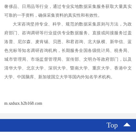
奢侈品、日用品等行业，通过专业实地数据采集服务获取大量真实
可靠的一手资料，确保采集资料的真实性和有效性。
大宋咨询坚持专业、科学、规范的数据采集原则与方法，为政
府部门、咨询调研等行业提供专业数据服务。直接或间接服务过盖
洛普、尼尔森、麦肯锡、贝恩、和君咨询、北大纵横、新华信、蓝
色光标等知名调研咨询机构，长期服务全国各级统计局、税务局、
城市管理局、市场监督管理局、宣传部、文明办等政府部门，以及
清华大学、北京大学、深圳大学、暨南大学、重庆大学、香港中文
大学、中国脑库、新加坡国立大学等国内外知名学术机构。
m.szdszx.b2b168.com
Top