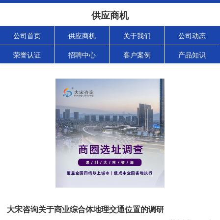
供应商机
公司首页
供应商机
关于我们
公司动态
荣誉认证
招聘中心
客户案例
产品知识
大宋咨询关于商业综合体地理交通位置的调研