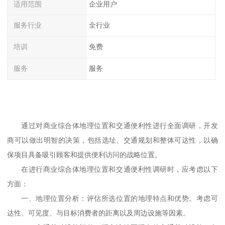
适用范围
企业用户
服务行业
全行业
培训
免费
服务
服务
通过对商业综合体地理位置和交通便利性进行全面调研，开发
商可以做出明智的决策，包括选址、交通规划和整体可达性，以确
保项目具备吸引顾客和提供便利访问的战略位置。
在进行商业综合体地理位置和交通便利性调研时，应考虑以下
方面：
一、
地理位置分析：评估所选位置的地理特点和优势。考虑可
达性、可见度、与目标消费者的距离以及周边设施等因素。