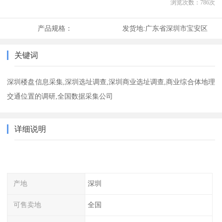
浏览次数：
786
次
产品规格：
发货地:
广东省深圳市宝安区
关键词
深圳楼盘信息采集,深圳选址调查,深圳商业选址调查,商业综合体地理
交通位置的调研,全国数据采集公司
详细说明
产地
深圳
可售卖地
全国