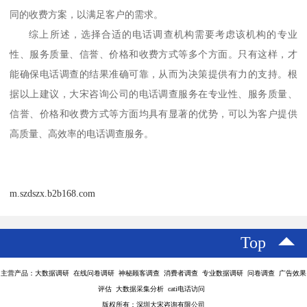
同的收费方案，以满足客户的需求。
综上所述，选择合适的电话调查机构需要考虑该机构的专业
性、服务质量、信誉、价格和收费方式等多个方面。只有这样，才
能确保电话调查的结果准确可靠，从而为决策提供有力的支持。根
据以上建议，大宋咨询公司的电话调查服务在专业性、服务质量、
信誉、价格和收费方式等方面均具有显著的优势，可以为客户提供
高质量、高效率的电话调查服务。
m.szdszx.b2b168.com
Top
主营产品：大数据调研 在线问卷调研 神秘顾客调查 消费者调查 专业数据调研 问卷调查 广告效果
评估 大数据采集分析 cati电话访问
版权所有：深圳大宋咨询有限公司