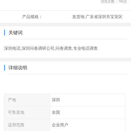
浏览次数：
796
次
产品规格：
发货地:
广东省深圳市宝安区
关键词
深圳电话,深圳问卷调研公司,问卷调查,专业电话调查
详细说明
产地
深圳
可售卖地
全国
适用范围
企业用户