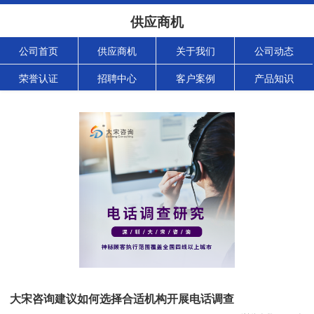
供应商机
公司首页
供应商机
关于我们
公司动态
荣誉认证
招聘中心
客户案例
产品知识
大宋咨询建议如何选择合适机构开展电话调查