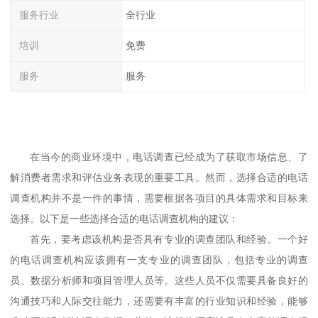
服务行业
全行业
培训
免费
服务
服务
在当今的商业环境中，电话调查已经成为了获取市场信息、了
解消费者需求和评估业务表现的重要工具。然而，选择合适的电话
调查机构并不是一件的事情，需要根据各项目的具体需求和目标来
选择。以下是一些选择合适的电话调查机构的建议：
首先，要考虑该机构是否具有专业的调查团队和经验。一个好
的电话调查机构应该拥有一支专业的调查团队，包括专业的调查
员、数据分析师和项目管理人员等。这些人员不仅需要具备良好的
沟通技巧和人际交往能力，还需要有丰富的行业知识和经验，能够