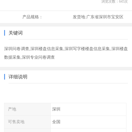
浏览次数：
645
次
产品规格：
发货地:
广东省深圳市宝安区
关键词
深圳问卷调查,深圳楼盘信息采集,深圳写字楼楼盘信息采集,深圳楼盘
数据采集,深圳专业问卷调查
详细说明
产地
深圳
可售卖地
全国