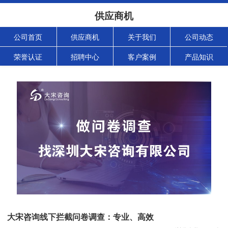
供应商机
公司首页
供应商机
关于我们
公司动态
荣誉认证
招聘中心
客户案例
产品知识
大宋咨询线下拦截问卷调查：专业、高效