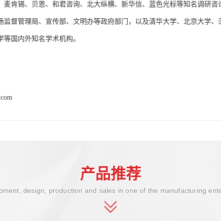
、麦肯锡、贝恩、和君咨询、北大纵横、新华信、蓝色光标等知名调研咨
场监督管理局、宣传部、文明办等政府部门，以及清华大学、北京大学、
学等国内外知名学术机构。
.com
产品推荐
ment, design, production and sales in one of the manufacturing ent