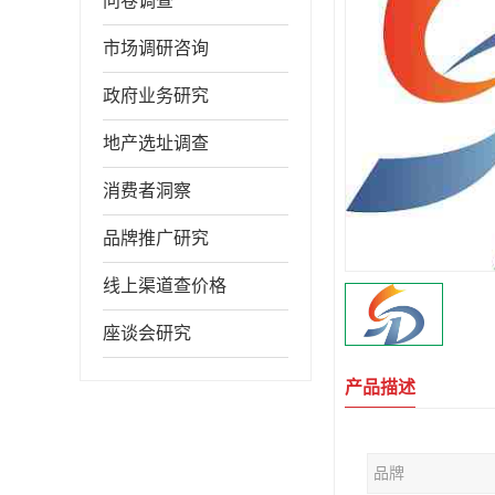
问卷调查
市场调研咨询
政府业务研究
地产选址调查
消费者洞察
品牌推广研究
线上渠道查价格
座谈会研究
产品描述
品牌