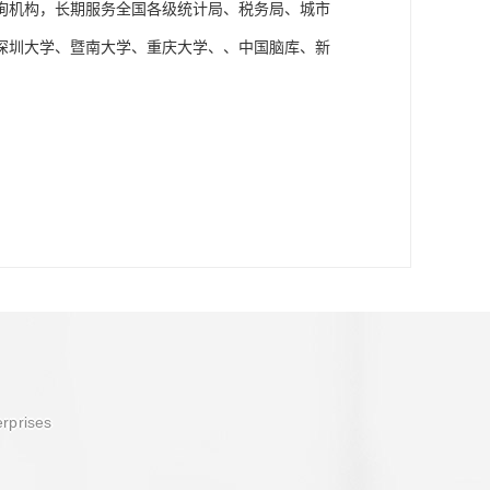
询机构，长期服务全国各级统计局、税务局、城市
深圳大学、暨南大学、重庆大学、、中国脑库、新
erprises