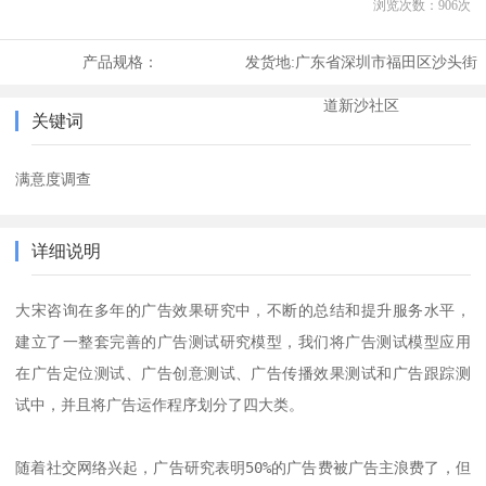
浏览次数：
906
次
产品规格：
发货地:
广东省深圳市福田区沙头街
道新沙社区
关键词
满意度调查
详细说明
大宋咨询在多年的广告效果研究中，不断的总结和提升服务水平，
建立了一整套完善的广告测试研究模型，我们将广告测试模型应用
在广告定位测试、广告创意测试、广告传播效果测试和广告跟踪测
试中，并且将广告运作程序划分了四大类。

随着社交网络兴起，广告研究表明50%的广告费被广告主浪费了，但