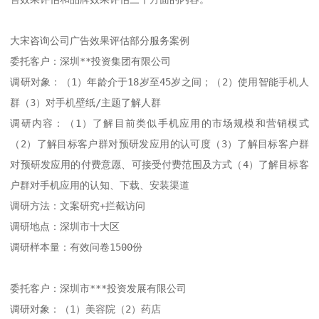
大宋咨询公司广告效果评估部分服务案例

委托客户：深圳**投资集团有限公司

调研对象：（1）年龄介于18岁至45岁之间；（2）使用智能手机人
群（3）对手机壁纸/主题了解人群

调研内容：（1）了解目前类似手机应用的市场规模和营销模式
（2）了解目标客户群对预研发应用的认可度（3）了解目标客户群
对预研发应用的付费意愿、可接受付费范围及方式（4）了解目标客
户群对手机应用的认知、下载、安装渠道

调研方法：文案研究+拦截访问

调研地点：深圳市十大区

调研样本量：有效问卷1500份

委托客户：深圳市***投资发展有限公司

调研对象：（1）美容院（2）药店
