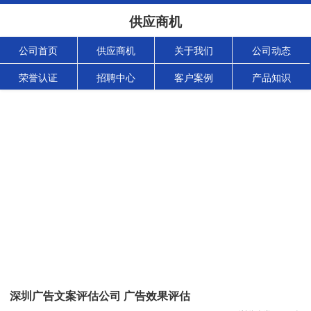
供应商机
公司首页
供应商机
关于我们
公司动态
荣誉认证
招聘中心
客户案例
产品知识
深圳广告文案评估公司 广告效果评估