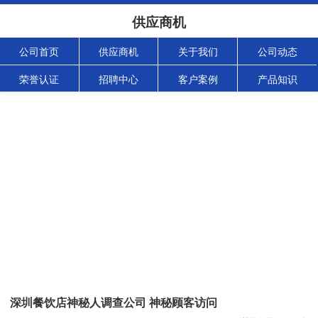
供应商机
公司首页
供应商机
关于我们
公司动态
荣誉认证
招聘中心
客户案例
产品知识
深圳餐饮店神秘人调查公司 神秘顾客访问