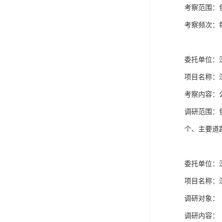
考察范围：包
考察频次：每
委托单位：
项目名称：
考察内容：
调研范围：
个、主要道路
委托单位：深
项目名称：
调研对象：
调研内容：