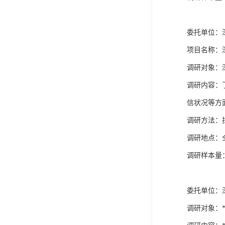
委托单位：深
项目名称：
调研对象：深
调研内容：
信状况等方
调研方法：拦
调研地点：全
调研样本量：
委托单位：深
调研对象：*