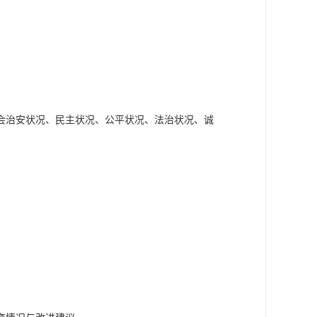
会治安状况、民主状况、公平状况、法治状况、诚