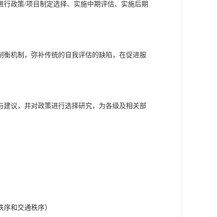
进行政策/项目制定选择、实施中期评估、实施后期
制衡机制，弥补传统的自我评估的缺陷，在促进服
与建议，并对政策进行选择研究，为各级及相关部


序和交通秩序）
