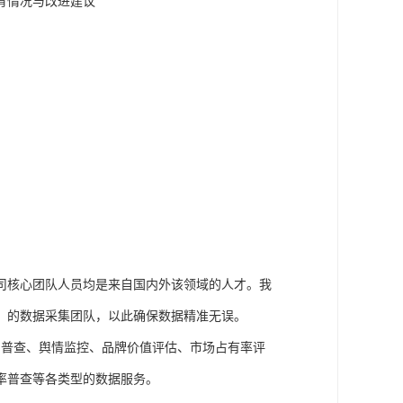
育情况与改进建议

司核心团队人员均是来自国内外该领域的人才。我
的数据采集团队，以此确保数据精准无误。

口普查、舆情监控、品牌价值评估、市场占有率评
普查等各类型的数据服务。
