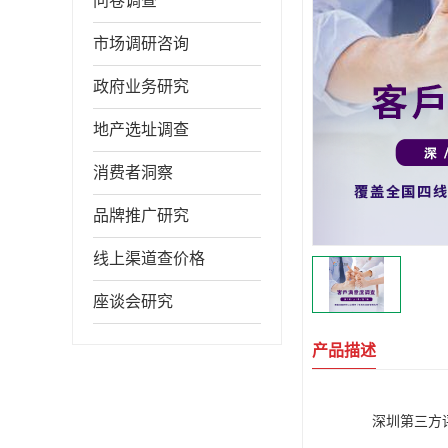
问卷调查
市场调研咨询
政府业务研究
地产选址调查
消费者洞察
品牌推广研究
线上渠道查价格
座谈会研究
产品描述
深圳第三方