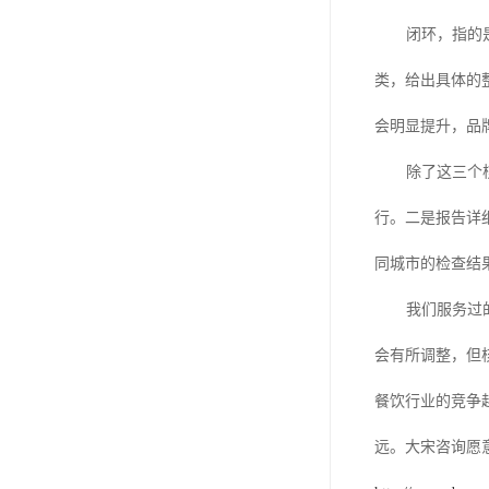
闭环，指的
类，给出具体的
会明显提升，品
除了这三个
行。二是报告详
同城市的检查结
我们服务过
会有所调整，但
餐饮行业的竞争
远。大宋咨询愿