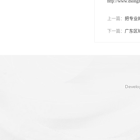
http://www.dsong
上一篇：
把专业
下一篇：
广东区
Develop