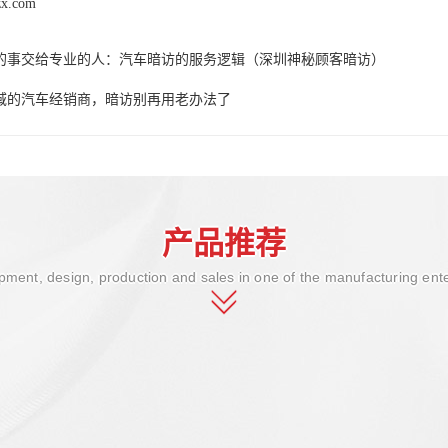
zx.com
的事交给专业的人：汽车暗访的服务逻辑（深圳神秘顾客暗访）
域的汽车经销商，暗访别再用老办法了
产品推荐
ment, design, production and sales in one of the manufacturing ent