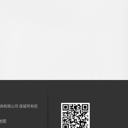
询有限公司
保留所有权
地图