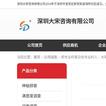
深圳大宋咨询有限公司
公司首页
供应商机
企业
当前位置：
首页
>
公司动态
> 把专业的事交给专业的人：大
产品分类
神秘顾客
满意度调查