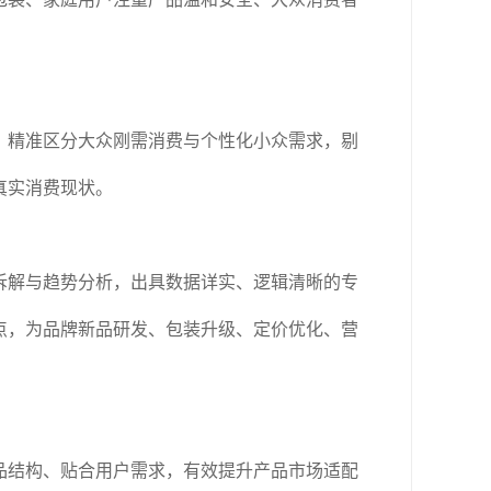
。
，精准区分大众刚需消费与个性化小众需求，剔
真实消费现状。
拆解与趋势分析，出具数据详实、逻辑清晰的专
点，为品牌新品研发、包装升级、定价优化、营
品结构、贴合用户需求，有效提升产品市场适配