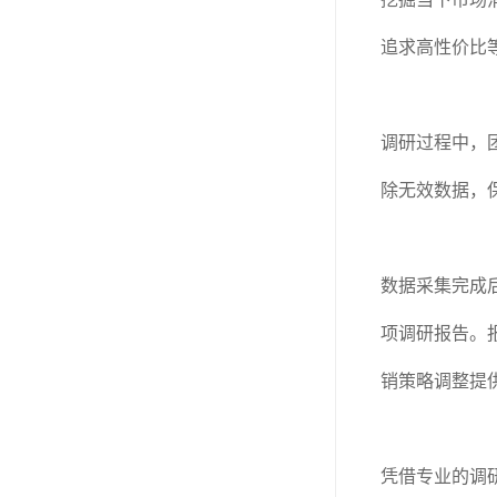
追求高性价比
调研过程中，
除无效数据，
数据采集完成
项调研报告。
销策略调整提
凭借专业的调