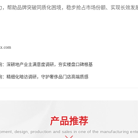
力，帮助品牌突破同质化困境，稳步抢占市场份额、实现长效发
zx.com
询：深耕地产业主满意度调研，夯实楼盘口碑根基
询：精细化暗访调研，守护奢侈品门店高端质感
产品推荐
ment, design, production and sales in one of the manufacturing ent