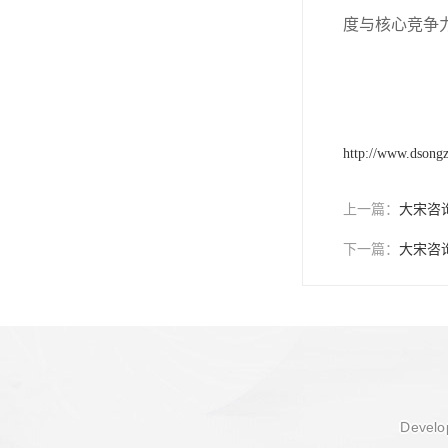
度与核心竞争
http://www.dsong
上一篇：
大宋咨
下一篇：
大宋咨
Develop