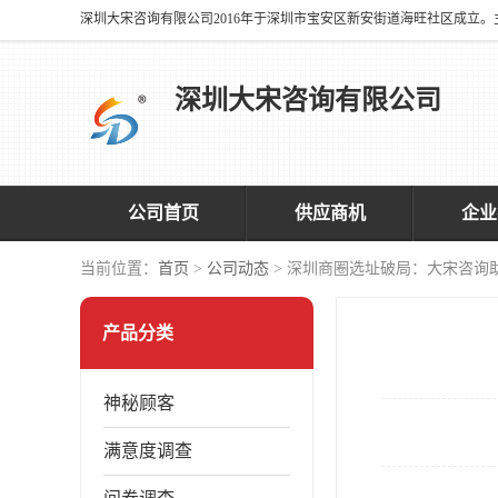
深圳大宋咨询有限公司
公司首页
供应商机
企业
当前位置：
首页
>
公司动态
> 深圳商圈选址破局：大宋咨询
产品分类
神秘顾客
满意度调查