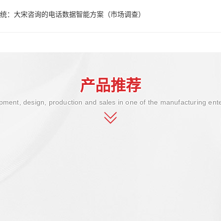
I 系统：大宋咨询的电话数据智能方案（市场调查）
产品推荐
ment, design, production and sales in one of the manufacturing ent