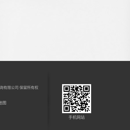
询有限公司
保留所有权
地图
手机网站