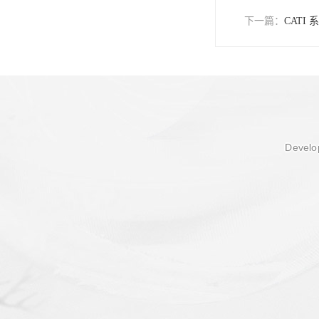
下一篇：
CAT
Develop