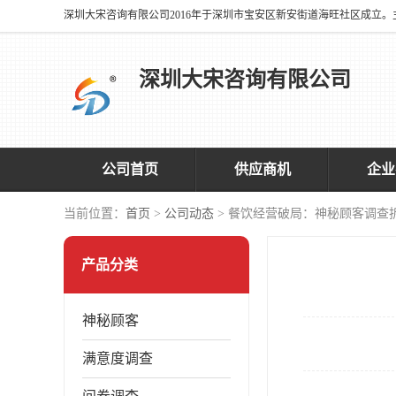
深圳大宋咨询有限公司
公司首页
供应商机
企业
当前位置：
首页
>
公司动态
> 餐饮经营破局：神秘顾客调查
产品分类
神秘顾客
满意度调查