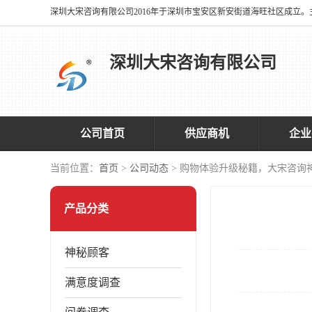
深圳大宋咨询有限公司
公司首页
供应商机
企业
当前位置：
首页
>
公司动态
> 购物体验升级秘籍，大宋咨询
产品分类
神秘顾客
满意度调查