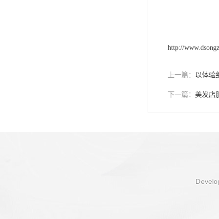
http://www.dsong
上一篇：
以体验
下一篇：
美发店
Develop