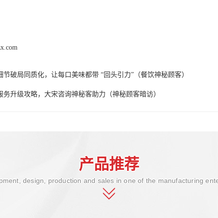
zx.com
细节破局同质化，让每口美味都带 “回头引力”（餐饮神秘顾客）
服务升级攻略，大宋咨询神秘客助力（神秘顾客暗访）
产品推荐
ment, design, production and sales in one of the manufacturing ent