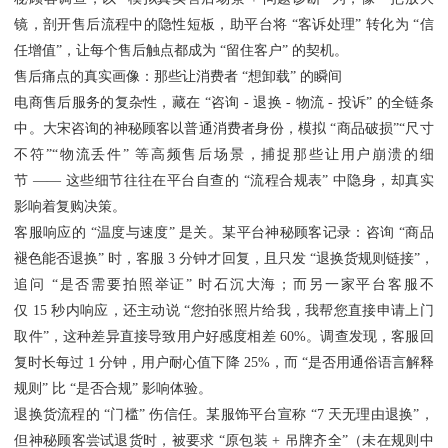
镜，剖开售后流程中的隐性短板，助平台将 “客诉处理” 转化为 “信
任增值”，让每个售后触点都成为 “留住客户” 的契机。
售后痛点的真实画像：那些让消费者 “想卸载” 的瞬间
电商售后服务的复杂性，藏在 “咨询 - 退换 - 物流 - 投诉” 的全链条
中。大宋咨询的神秘顾客以普通消费者身份，模拟 “商品破损”“尺寸
不符”“物流丢件” 等高频售后场景，捕捉那些让用户崩溃的细
节 —— 这些细节往往在平台自查的 “流程合规表” 中隐身，却真实
影响着复购决策。
客服响应的 “温度与速度” 是关。某平台神秘顾客记录：咨询 “商品
褪色能否退换” 时，客服 3 分钟才回复，且只发 “退换货规则链接”，
追问 “是否需要拍照举证” 时石沉大海；而另一家平台客服不
仅 15 秒内响应，还主动说 “您拍张照片给我，我帮您直接申请上门
取件”，这种差异直接导致用户好感度相差 60%。调查发现，客服回
复时长每过 1 分钟，用户耐心值下降 25%，而 “是否用通俗语言解释
规则” 比 “是否合规” 影响体验。
退换货流程的 “门槛” 伤信任。某服饰平台宣称 “7 天无理由退换”，
但神秘顾客尝试退货时，被要求 “原包装 + 吊牌齐全”（未在规则中