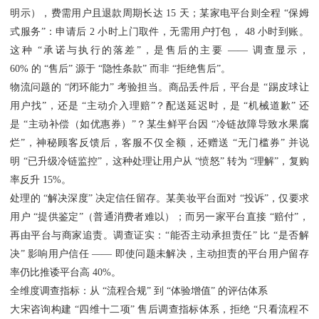
明示），费需用户且退款周期长达 15 天；某家电平台则全程 “保姆
式服务”：申请后 2 小时上门取件，无需用户打包， 48 小时到账。
这种 “承诺与执行的落差”，是售后的主要 —— 调查显示，
60% 的 “售后” 源于 “隐性条款” 而非 “拒绝售后”。
物流问题的 “闭环能力” 考验担当。商品丢件后，平台是 “踢皮球让
用户找”，还是 “主动介入理赔”？配送延迟时，是 “机械道歉” 还
是 “主动补偿（如优惠券）”？某生鲜平台因 “冷链故障导致水果腐
烂”，神秘顾客反馈后，客服不仅全额，还赠送 “无门槛券” 并说
明 “已升级冷链监控”，这种处理让用户从 “愤怒” 转为 “理解”，复购
率反升 15%。
处理的 “解决深度” 决定信任留存。某美妆平台面对 “投诉”，仅要求
用户 “提供鉴定”（普通消费者难以）；而另一家平台直接 “赔付”，
再由平台与商家追责。调查证实：“能否主动承担责任” 比 “是否解
决” 影响用户信任 —— 即使问题未解决，主动担责的平台用户留存
率仍比推诿平台高 40%。
全维度调查指标：从 “流程合规” 到 “体验增值” 的评估体系
大宋咨询构建 “四维十二项” 售后调查指标体系，拒绝 “只看流程不