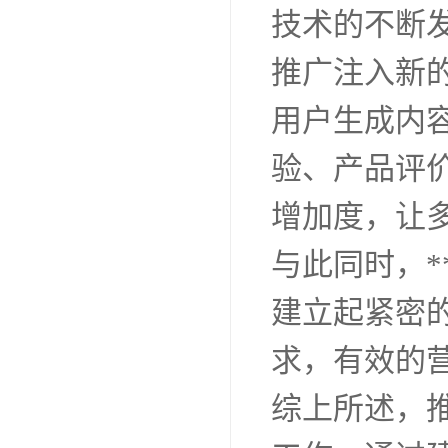
技术的不断
推广注入新
用户生成内
验、产品评
增加度，让多
与此同时，
建立起紧密的
求，有效的
综上所述，