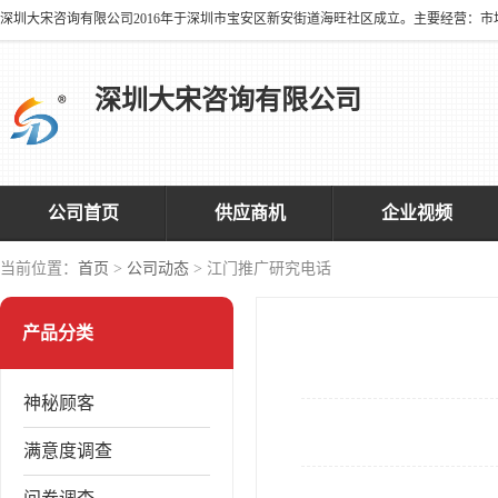
深圳大宋咨询有限公司
公司首页
供应商机
企业视频
当前位置：
首页
>
公司动态
> 江门推广研究电话
产品分类
神秘顾客
满意度调查