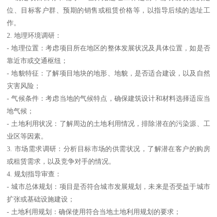
位、目标客户群、预期的销售或租赁价格等，以指导后续的选址工
作。
2. 地理环境调研：
- 地理位置：考虑项目所在地区的整体发展状况及具体位置，如是否
靠近市或交通枢纽；
- 地貌特征：了解项目地块的地形、地貌，是否适合建设，以及自然
灾害风险；
- 气候条件：考虑当地的气候特点，确保建筑设计和材料选择适应当
地气候；
- 土地利用状况：了解周边的土地利用情况，排除潜在的污染源、工
业区等因素。
3. 市场需求调研：分析目标市场的供需状况，了解潜在客户的购房
或租赁需求，以及竞争对手的情况。
4. 规划指导审查：
- 城市总体规划：项目是否符合城市发展规划，未来是否受益于城市
扩张或基础设施建设；
- 土地利用规划：确保使用符合当地土地利用规划的要求；