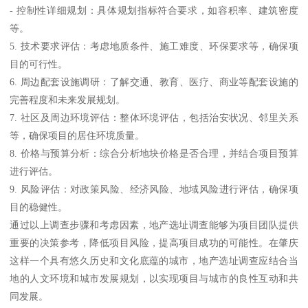
- 控制性详细规划：具体规划指标符合要求，如容积率、建筑密度
等。
5. 技术要求评估：考虑地质条件、施工难度、环保要求等，确保项
目的可行性。
6. 周边配套设施调研：了解交通、教育、医疗、商业等配套设施的
完善程度和未来发展规划。
7. 社区及周边环境评估：整体环境评估，包括治安状况、邻里关系
等，确保项目的居住环境质量。
8. 价格与预算分析：综合分析地块价格是否合理，并结合项目预算
进行评估。
9. 风险评估：对政策风险、经济风险、地域风险进行评估，确保项
目的稳健性。
通过以上调查步骤和考虑因素，地产选址调查能够为项目团队提供
重要的决策参考，降低项目风险，提高项目成功的可能性。在肇庆
这样一个具有悠久历史和文化底蕴的城市，地产选址调查应结合当
地的人文环境和城市发展规划，以实现项目与城市的良性互动和共
同发展。