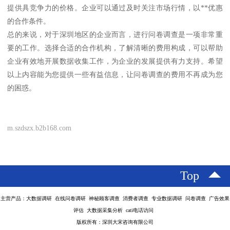
提供具竞争力的价格。企业可以通过及时关注市场行情，以**优惠
的合作条件。
总的来说，对于深圳地区的企业而言，进行问卷调查是一项非常重
要的工作。选择合适的合作机构，了解清晰的费用构成，可以帮助
企业有效地开展数据收集工作，为企业的发展提供有力支持。希望
以上内容能为您提供一些有益信息，让问卷调查的费用不再成为您
的困惑。
m.szdszx.b2b168.com
Top
主营产品：大数据调研 在线问卷调研 神秘顾客调查 消费者调查 专业数据调研 问卷调查 广告效果
评估 大数据采集分析 cati电话访问
版权所有：深圳大宋咨询有限公司