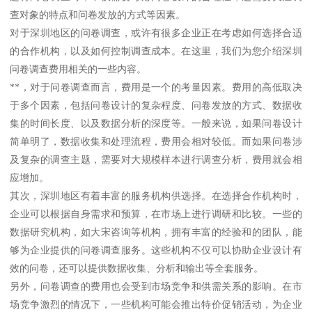
查对象的特点和问卷发放的方式等因素。
对于深圳地区的问卷调查，或许有很多企业正在考虑如何选择合适
的合作机构，以及如何控制调查成本。在这里，我们为您介绍深圳
问卷调查费用相关的一些内容。
**，对于问卷调查而言，费用是一个的考量因素。费用的高低取决
于多个因素，包括问卷设计的复杂程度、问卷发放的方式、数据收
集的时间长度、以及数据分析的深度等。一般来说，如果问卷设计
简单明了，数据收集和处理流程，费用会相对较低。而如果问卷涉
及复杂的调查主题，需要对大规模样本进行调查分析，费用就会相
应增加。
其次，深圳地区有着丰富的服务机构供选择。在选择合作机构时，
企业可以根据自身需求和预算，在市场上进行调研和比较。一些的
数据研究机构，如大宋咨询等机构，拥有丰富的经验和的团队，能
够为企业提供的问卷调查服务。这些机构不仅可以协助企业设计有
效的问卷，还可以提供数据收集、分析和输出等全套服务。
另外，问卷调查的费用也会受到市场竞争和供需关系的影响。在市
场竞争激烈的情况下，一些机构可能会推出特价促销活动，为企业