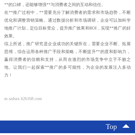
**的口碑，还能够增强**与消费者之间的互动和信任。
在**推广过程中，**需要充分了解消费者的需求和市场趋势，不断
优化和调整营销策略。通过数据分析和市场调研，企业可以加科学
地推广计划，定位目标受众，提升推广效果和ROI，实现**推广的好
效果。
综上所述，推广研究是企业成功的关键所在，需要企业不断、拓展
思维，综合运用各种推广手段和策略，不断提升**的度和影响力，
赢得消费者的信赖和支持，从而在激烈的市场竞争中立于不败之
地。让我们一起探索**推广的多可能性，为企业的发展注入多动
力！
m.szdszx.b2b168.com
Top