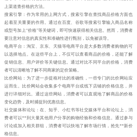
上渠道查价格的方法。
搜索引擎：作为常用的上网方式，搜索引擎在查找商品价格方面也
起着至关重要的作用。通过在百度、谷歌等搜索引擎输入商品名称
或型号加上“价格”等关键词，即可快速获得相关信息。然而，消费者
要注意对信息的真实性和准确性进行甄别，以免被误导。
电商平台：淘宝、京东、天猫等电商平台是大多数消费者购物的可
以选择地点。在这些平台上，不仅可以查看商品的价格，还能了解
促销信息、用户评价等关键信息。通过对比不同平台的价格，消费
者可以清晰地了解不同商家的定价策略。
比价网站：为了进一步提格对比的准确性，一些专门的比价网站应
运而生。比价网站会收集多个电商平台或线下店铺的价格信息，并
进行详细对比。通过这些网站，消费者可以直观地了解商品的价格
变化趋势，及时捕捉到优惠信息。
社交媒体和论坛：在、知乎、小红书等社交媒体平台和论坛上，消
费者可以**到大量其他用户分享的购物经验和价格信息。通过参与
讨论或加入相关群组，消费者可以快地了解市场行情，抢先**新价
格信息。