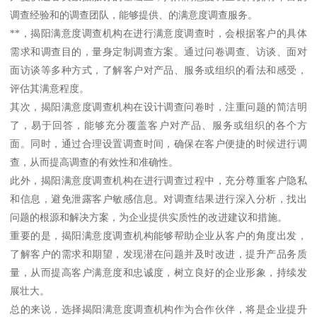
调查经验和的调查团队，能够提供、的满意度调查服务。
**，揭阳满意度调查机构在进行满意度调查时，会根据客户的具体
需求和调查目的，量身定制调查方案。通过问卷调查、访谈、面对
面访谈等多种方式，了解客户对产品、服务或组织的看法和感受，
评估其满意程度。
其次，揭阳满意度调查机构在设计调查问卷时，注重问题的简洁明
了，易于回答，能够充分覆盖客户对产品、服务或组织的各个方
面。同时，通过合理设置调查时间，确保在客户便捷的时候进行调
查，从而提高调查的有效性和准确性。
此外，揭阳满意度调查机构在进行调查过程中，充分尊重客户隐私
和信息，避免泄露客户敏感信息。对调查结果进行深入分析，找出
问题的根源和解决方案，为企业提供实质性的改进建议和措施。
重要的是，揭阳满意度调查机构能够帮助企业从客户的角度出发，
了解客户的需求和期望，发现潜在问题并及时改进，提升产品务质
量，从而提高客户满意度和忠诚度，树立良好的企业形象，持续发
展壮大。
总的来说，选择揭阳满意度调查机构作为合作伙伴，将是企业提升