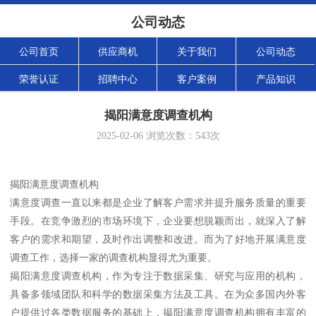
公司动态
公司首页
供应商机
关于我们
公司动态
荣誉认证
招聘中心
客户案例
产品知识
揭阳满意度调查机构
2025-02-06
浏览次数：
543
次
揭阳满意度调查机构
满意度调查一直以来都是企业了解客户需求并提升服务质量的重要
手段。在竞争激烈的市场环境下，企业要想脱颖而出，就深入了解
客户的需求和期望，及时作出调整和改进。而为了好地开展满意度
调查工作，选择一家的调查机构显得尤为重要。
揭阳满意度调查机构，作为专注于数据采集、研究与应用的机构，
具备多领域团队和科学的数据采集方法及工具。在为众多国内外客
户提供过各类数据服务的基础上，揭阳满意度调查机构拥有丰富的