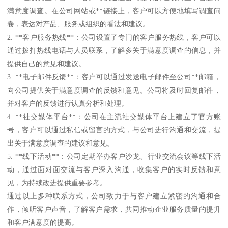
满意度调查。在公司网站或**链接上，客户可以方便地填写调查问
卷，表达对产品、服务或组织的看法和建议。
2. **客户服务热线**：公司设置了专门的客户服务热线，客户可以
通过拨打热线电话与人员联系，了解多关于满意度调查的信息，并
提供自己的意见和建议。
3. **电子邮件反馈**：客户可以通过发送电子邮件至公司**邮箱，
向公司提供关于满意度调查的反馈和意见。公司将及时回复邮件，
并对客户的反馈进行认真分析和处理。
4. **社交媒体平台**：公司在主流社交媒体平台上建立了官方账
号，客户可以通过私信或留言的方式，与公司进行沟通和交流，提
出关于满意度调查的建议和意见。
5. **线下活动**：公司定期举办客户沙龙、行业交流会议等线下活
动，通过面对面交流与客户深入沟通，收集客户的实时反馈和意
见，为持续改进提供重要参考。
通过以上多种联系方式，公司致力于与客户建立紧密的沟通和合
作，倾听客户声音，了解客户需求，共同推动企业服务质量的提升
和客户满意度的提高。