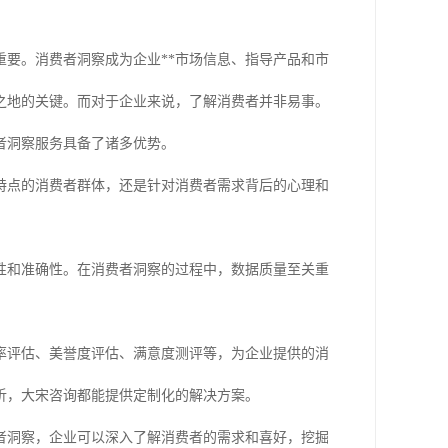
要。消费者洞察成为企业**市场信息、指导产品和市
之地的关键。而对于企业来说，了解消费者并非易事。
者洞察服务具备了诸多优势。
特点的消费者群体，还是针对消费者需求背后的心理和
性和准确性。在消费者洞察的过程中，数据质量至关重
有率评估、美誉度评估、满意度测评等，为企业提供的消
析，大宋咨询都能提供定制化的解决方案。
者洞察，企业可以深入了解消费者的需求和喜好，挖掘