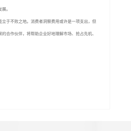
发展。
能立于不败之地。消费者洞察费用或许是一项支出，但
察的合作伙伴，将帮助企业好地理解市场、抢占先机、