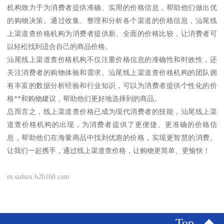
机构致力于为消费者提供准确、实用的价格信息，帮助他们做出优
的购物决策。通过收集、整理和分析各个渠道的价格信息，汕尾线
上渠道查价格机构为消费者提供新、全面的价格比较，让消费者可
以轻松找到适合自己的商品价格。
汕尾线上渠道查价格机构不仅注重价格信息的准确性和时效性，还
关注消费者的购物体验和需求。汕尾线上渠道查价格机构的团队拥
有丰富的数据分析经验和行业知识，可以为消费者提供个性化的价
格**和购物建议，帮助他们更好地选择到的商品。
总而言之，线上渠道查价格已成为现代消费者的技能，汕尾线上渠
道查价格机构的出现，为消费者提供了更便捷、更准确的价格信
息，帮助他们在海量商品中找到优惠的价格，实现更智慧的消费。
让我们一起携手，通过线上渠道查价格，让购物更简单、更愉快！
m.szdszx.b2b168.com
Top