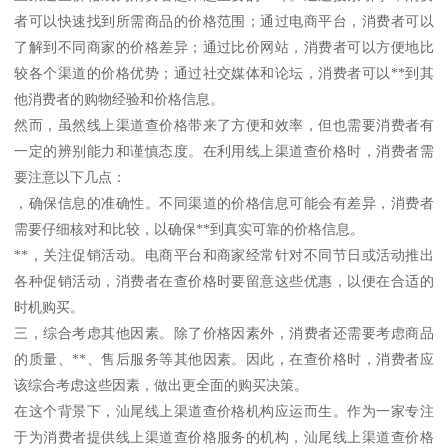
者可以快速找到所需商品的价格范围；通过电商平台，消费者可以
了解到不同商家的价格差异；通过比价网站，消费者可以方便地比
较各个渠道的价格优势；通过社交媒体和论坛，消费者可以**到其
他消费者的购物经验和价格信息。
然而，虽然线上渠道查价格带来了方便和效率，但也需要消费者有
一定的辨别能力和谨慎态度。在利用线上渠道查价格时，消费者需
要注意以下几点：
，确保信息的准确性。不同渠道的价格信息可能会有差异，消费者
需要仔细核对和比较，以确保**到真实可靠的价格信息。
**，关注促销活动。电商平台和商家经常针对不同节日或活动推出
各种促销活动，消费者在查价格时要留意这些优惠，以便在合适的
时机购买。
三，综合考虑其他因素。除了价格因素外，消费者还需要考虑商品
的质量、**、售后服务等其他因素。因此，在查价格时，消费者应
该综合考虑这些因素，做出更全面的购买决策。
在这个背景下，汕尾线上渠道查价格机构应运而生。作为一家专注
于为消费者提供线上渠道查价格服务的机构，汕尾线上渠道查价格