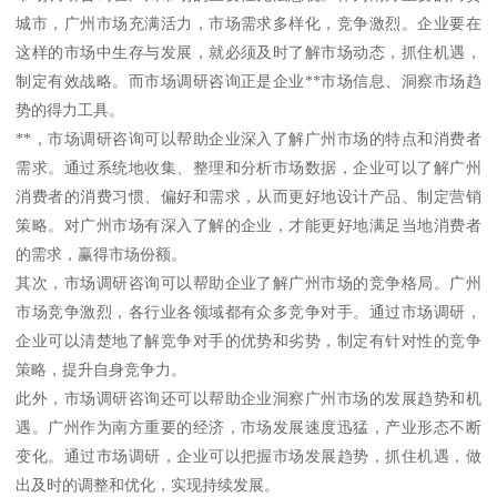
城市，广州市场充满活力，市场需求多样化，竞争激烈。企业要在
这样的市场中生存与发展，就必须及时了解市场动态，抓住机遇，
制定有效战略。而市场调研咨询正是企业**市场信息、洞察市场趋
势的得力工具。
**，市场调研咨询可以帮助企业深入了解广州市场的特点和消费者
需求。通过系统地收集、整理和分析市场数据，企业可以了解广州
消费者的消费习惯、偏好和需求，从而更好地设计产品、制定营销
策略。对广州市场有深入了解的企业，才能更好地满足当地消费者
的需求，赢得市场份额。
其次，市场调研咨询可以帮助企业了解广州市场的竞争格局。广州
市场竞争激烈，各行业各领域都有众多竞争对手。通过市场调研，
企业可以清楚地了解竞争对手的优势和劣势，制定有针对性的竞争
策略，提升自身竞争力。
此外，市场调研咨询还可以帮助企业洞察广州市场的发展趋势和机
遇。广州作为南方重要的经济，市场发展速度迅猛，产业形态不断
变化。通过市场调研，企业可以把握市场发展趋势，抓住机遇，做
出及时的调整和优化，实现持续发展。