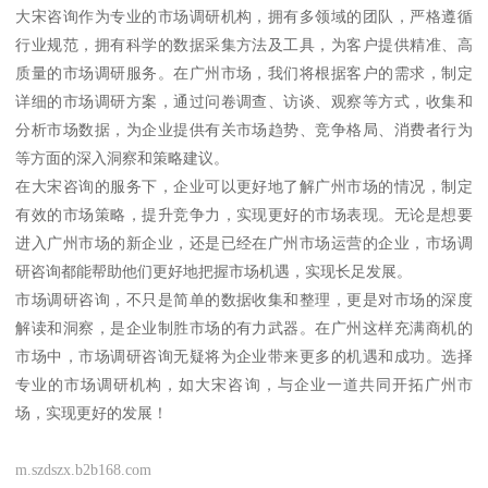
大宋咨询作为专业的市场调研机构，拥有多领域的团队，严格遵循
行业规范，拥有科学的数据采集方法及工具，为客户提供精准、高
质量的市场调研服务。在广州市场，我们将根据客户的需求，制定
详细的市场调研方案，通过问卷调查、访谈、观察等方式，收集和
分析市场数据，为企业提供有关市场趋势、竞争格局、消费者行为
等方面的深入洞察和策略建议。
在大宋咨询的服务下，企业可以更好地了解广州市场的情况，制定
有效的市场策略，提升竞争力，实现更好的市场表现。无论是想要
进入广州市场的新企业，还是已经在广州市场运营的企业，市场调
研咨询都能帮助他们更好地把握市场机遇，实现长足发展。
市场调研咨询，不只是简单的数据收集和整理，更是对市场的深度
解读和洞察，是企业制胜市场的有力武器。在广州这样充满商机的
市场中，市场调研咨询无疑将为企业带来更多的机遇和成功。选择
专业的市场调研机构，如大宋咨询，与企业一道共同开拓广州市
场，实现更好的发展！
m.szdszx.b2b168.com