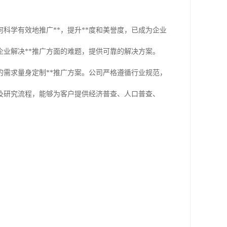
科学有效地推广**，提升**度和美誉度，已成为企业
业解决**推广方面的难题，提供可靠的解决方案。
需求量身定制**推广方案。公司严格遵循行业规范，
及研究流程，能够为客户提供经济普查、人口普查、
。