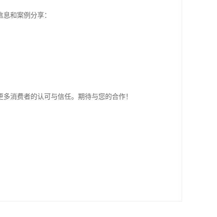
信息和案例分享：
更多消费者的认可与信任。期待与您的合作！