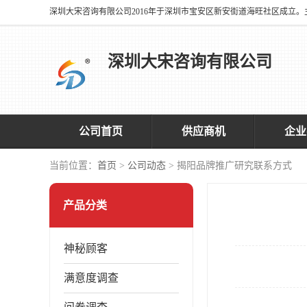
深圳大宋咨询有限公司
公司首页
供应商机
企业
当前位置：
首页
>
公司动态
> 揭阳品牌推广研究联系方式
产品分类
神秘顾客
满意度调查