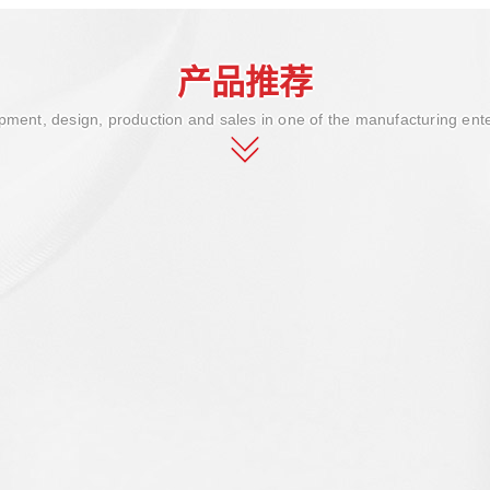
产品推荐
ment, design, production and sales in one of the manufacturing ent