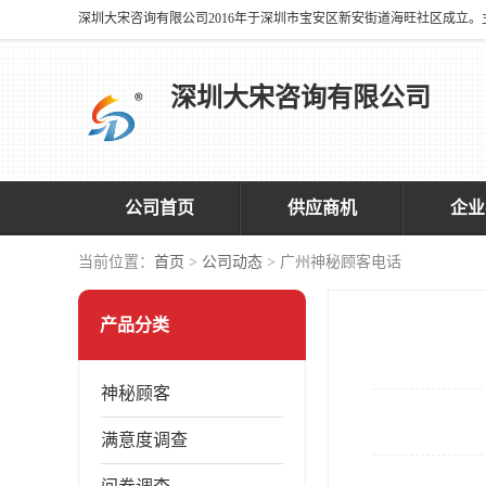
深圳大宋咨询有限公司
公司首页
供应商机
企业
当前位置：
首页
>
公司动态
> 广州神秘顾客电话
产品分类
神秘顾客
满意度调查