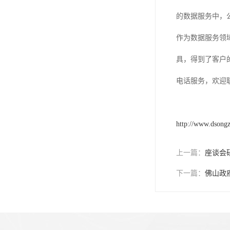
的数据服务中，
作为数据服务领
具，得到了客户
电话服务，欢迎
http://www.dsong
上一篇：
座谈会
下一篇：
佛山政