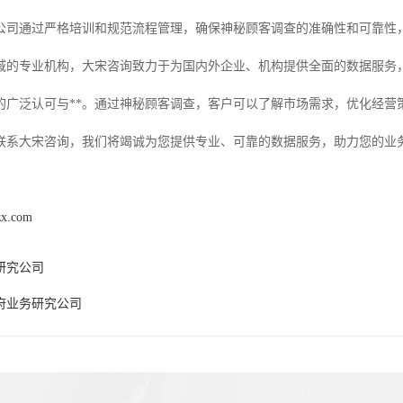
公司通过严格培训和规范流程管理，确保神秘顾客调查的准确性和可靠性
域的专业机构，大宋咨询致力于为国内外企业、机构提供全面的数据服务
的广泛认可与**。通过神秘顾客调查，客户可以了解市场需求，优化经营策
联系大宋咨询，我们将竭诚为您提供专业、可靠的数据服务，助力您的业
zx.com
研究公司
府业务研究公司