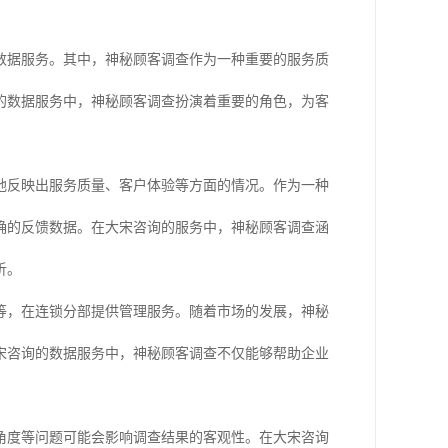
数据服务。其中，神秘顾客调查作为一种重要的服务质
的数据服务中，神秘顾客调查扮演着重要的角色，为客
地反映出服务质量、客户体验等方面的情况。作为一种
确的反馈数据。在大宋咨询的服务中，神秘顾客调查涵
析。
等，在连锁分部提供管理服务。随着市场的发展，神秘
宋咨询的数据服务中，神秘顾客调查不仅能够帮助企业
角度等问题可能会影响调查结果的客观性。在大宋咨询