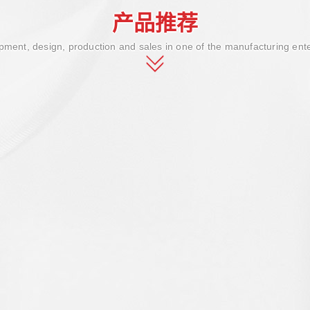
产品推荐
ment, design, production and sales in one of the manufacturing ent