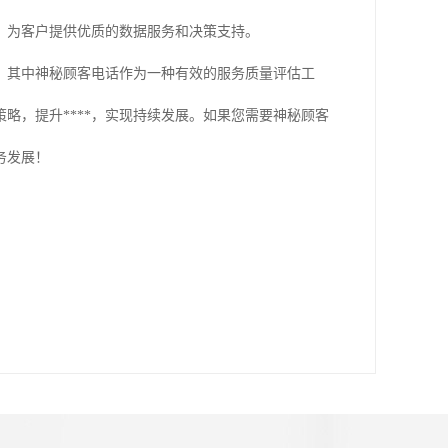
，为客户提供优质的数据服务和决策支持。
，其中神秘顾客电话作为一种有效的服务质量评估工
略，提升****，实现持续发展。如果您需要神秘顾客
务发展！