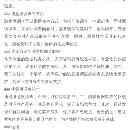
诚度。
### 满意度调查的方法
满意度调查可以采用多种方式，包括问卷调查、电话访谈、面对面
访谈等。在设计调查问卷时，需要确保问题明了，容易回答，充分
覆盖客户对产品或服务的各个方面。同时，调查样本要具有代表
性，能够反映不同客户群体的意见和看法。
### 大宋咨询的满意度调查服务
作为专业的数据服务机构，大宋咨询拥有经验丰富、专业化的数据
采集团队，采用科学的方法和工具，确保数据的准确性和可靠性。
我们关注每一个细节，确保客户的满意度调查能够真实反映市场需
求，为企业提供有力的决策支持。
### 满意度调查的**
通过满意度调查，企业可以获得诸多**。**，能够根据客户的反馈
及时调整产品务，满足客户需求，提升市场竞争力。其次，通过发
现和解决问题，避免客户流失，保持客户忠诚度。重要的是，建立
紧密的客户关系，提升**声誉，为企业的可持续发展奠定基础。
### 结语