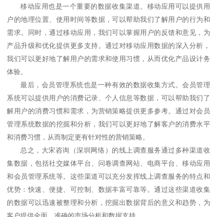
移动应用也是一个重要的数据收集渠道。移动应用可以提供用
户的地理位置、使用时间等数据，可以帮助我们了解用户的行为和
需求。同时，通过移动应用，我们可以掌握用户的反馈和意见，为
产品升级和优化提供更多支持。通过对移动应用数据的深入分析，
我们可以更好地了解用户的需求和使用习惯，从而优化产品设计务
体验。
最后，会员管理系统也是一种有效的数据收集方式。会员管理
系统可以提供用户的消费记录、个人信息等数据，可以帮助我们了
解用户的消费习惯和需求，为营销策略提供更多参考。通过对会员
管理系统数据的挖掘和分析，我们可以更好地了解客户的消费水平
和消费习惯，从而制定更有针对性的营销策略。
总之，大宋咨询
（
深圳网络
）
的线上调查服务通过多种渠道收
集数据，包括社交媒体平台、问卷调查网站、电商平台、移动应用
和会员管理系统等。这些渠道可以充分发挥线上调查服务的特点和
优势：快速、便捷、可控制、数据丰富可靠等。通过这些渠道收集
的数据可以迅速被整理和分析，挖掘出数据背后的意义和趋势，为
客户提供全面、准确的市场分析和数据支持。