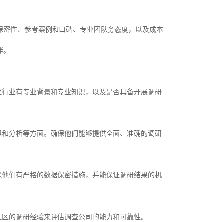
保密性、参考案例和口碑、专业团队务态度，以及成本
伴。
理行业有专业背景和专业知识，以及是否具备开展调研
集和分析等方面。确保他们能够提供全面、准确的调研
保他们有严格的数据保密措施，并能保证调研结果的机
社区的调研经验来评估调查公司的能力和可靠性。