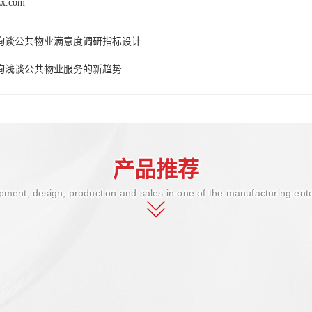
zx.com
询谈公共物业满意度调研指标设计
询浅谈公共物业服务的新趋势
产品推荐
ment, design, production and sales in one of the manufacturing ent