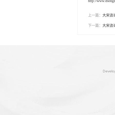
http://www.dsong
上一篇：
大宋咨
下一篇：
大宋咨
Develop