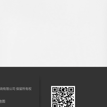
询有限公司
保留所有权
地图