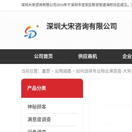
深圳大宋咨询有限公司
公司首页
供应商机
企业
当前位置：
首页
>
公司动态
> 如何选择专业物业满意度-大宋
产品分类
神秘顾客
满意度调查