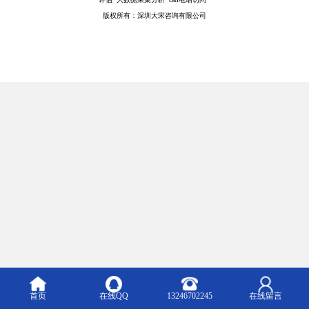
版权所有：深圳大宋咨询有限公司
首页
在线QQ
13246702245
在线留言