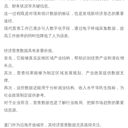
员、财务状况等关键信息。
这一过程既是对现有统计数据的验证，也是发现新经济形态的重要
途径。
现代普查工作已逐步引入数字化手段，通过电子终端采集数据，提
高工作效率的同时也降低了人为误差。
经济普查数据具有多重价值。
首先，它能够真实反映区域产业结构，帮助识别优势产业和潜在增
长点。
其次，普查结果能够为制定区域发展规划、产业政策提供数据支
撑。
再次，这些数据还能用于分析就业结构、收入水平等民生指标，为
社会政策制定提供参考。
对于企业而言，普查数据也是了解行业格局、把握市场趋势的重要
信息源。
厦门作为沿海开放城市，其经济普查数据尤其值得关注。