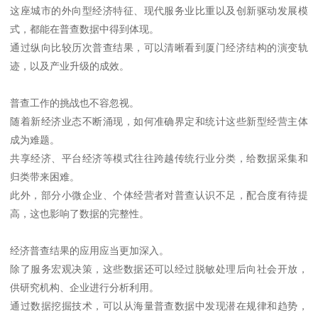
这座城市的外向型经济特征、现代服务业比重以及创新驱动发展模
式，都能在普查数据中得到体现。
通过纵向比较历次普查结果，可以清晰看到厦门经济结构的演变轨
迹，以及产业升级的成效。
普查工作的挑战也不容忽视。
随着新经济业态不断涌现，如何准确界定和统计这些新型经营主体
成为难题。
共享经济、平台经济等模式往往跨越传统行业分类，给数据采集和
归类带来困难。
此外，部分小微企业、个体经营者对普查认识不足，配合度有待提
高，这也影响了数据的完整性。
经济普查结果的应用应当更加深入。
除了服务宏观决策，这些数据还可以经过脱敏处理后向社会开放，
供研究机构、企业进行分析利用。
通过数据挖掘技术，可以从海量普查数据中发现潜在规律和趋势，