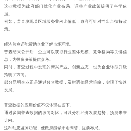
这些数据为政府部门优化产业布局、调整产业政策提供了科学依
据。
例如，普查发现某区域服务业占比偏低，政府可针对性出台扶持政
策。
经济普查还能帮助企业了解市场环境。
普查结果公开后，企业可以获取行业整体规模、竞争格局等关键信
息，为投资决策提供参考。
同时，普查过程中发现的新兴产业、创新业态，也为企业转型升级
指明了方向。
部分昆明企业正是通过普查数据，及时调整经营策略，实现了快速
发展。
普查数据的应用价值不仅体现在当下。
通过多期普查数据的纵向对比，可以分析经济发展趋势，预测未来
走向。
这种动态监测功能，使政府能够未雨绸缪，提前布局。