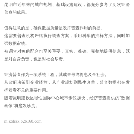
昆明市近年来的城市规划、基础设施建设，都充分参考了历次经济
普查的成果。
值得注意的是，确保数据质量是发挥普查作用的前提。
这需要普查机构严格执行调查方案，采用科学的抽样方法，同时加
强数据审核。
被调查对象的配合也至关重要，真实、准确、完整地提供信息，既
是对自身负责，也是对社会尽责。
经济普查作为一项系统工程，其成果最终将惠及全社会。
从政府决策到企业经营，从产业规划到民生改善，普查数据都在发
挥着看不见的重要作用。
随着昆明建设区域性国际中心城市步伐加快，经济普查提供的"数据
画像"将愈发珍贵。
m.szdszx.b2b168.com